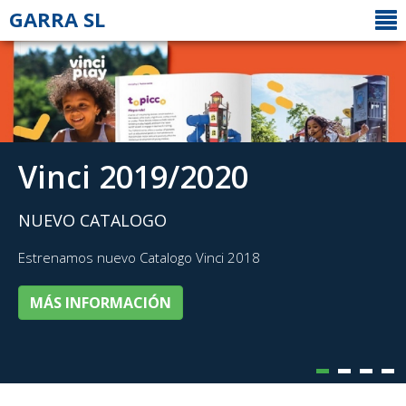
GARRA SL
Vinci 2019/2020
NUEVO CATALOGO
Estrenamos nuevo Catalogo Vinci 2018
MÁS INFORMACIÓN