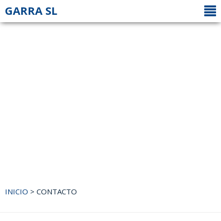
GARRA SL
INICIO
>
CONTACTO