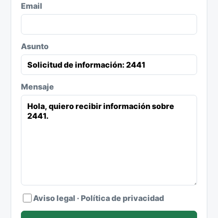
Email
Asunto
Mensaje
Aviso legal
·
Política de privacidad