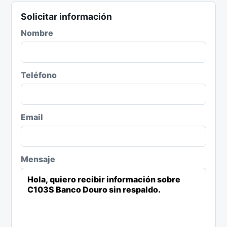
Solicitar información
Nombre
Teléfono
Email
Mensaje