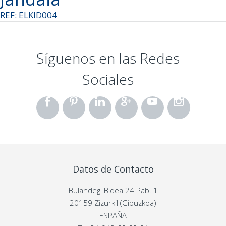
REF: ELKID004
Síguenos en las Redes
Sociales
Datos de Contacto
Bulandegi Bidea 24 Pab. 1
20159 Zizurkil (Gipuzkoa)
ESPAÑA