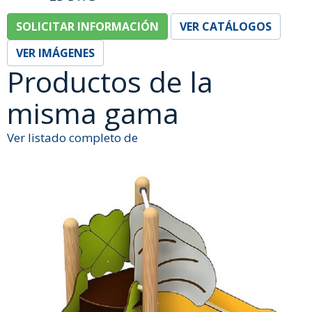
SOLICITAR INFORMACIÓN
VER CATÁLOGOS
VER IMÁGENES
Productos de la
misma gama
Ver listado completo de