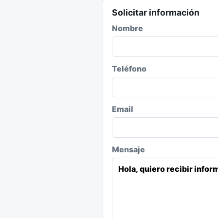
Solicitar información
Nombre
Teléfono
Email
Mensaje