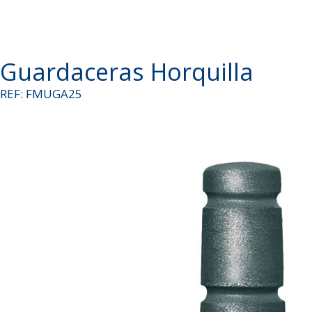
Guardaceras Horquilla
REF: FMUGA25