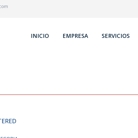
.com
INICIO
EMPRESA
SERVICIOS
TERED