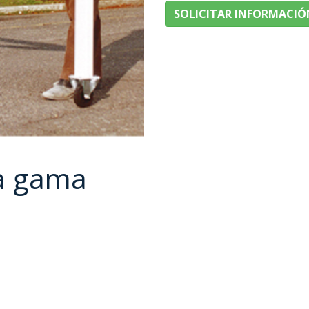
SOLICITAR INFORMACIÓ
a gama