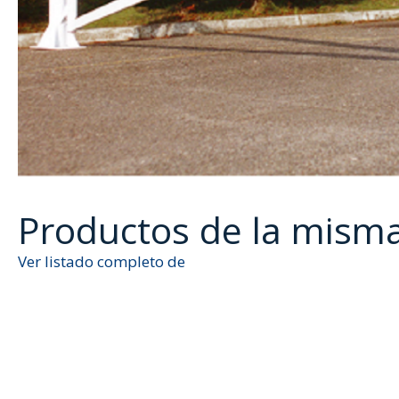
Productos de la mism
Ver listado completo de