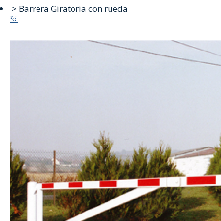
> Barrera Giratoria con rueda