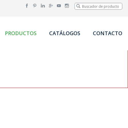
PRODUCTOS
CATÁLOGOS
CONTACTO