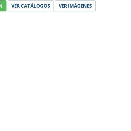
N
VER CATÁLOGOS
VER IMÁGENES