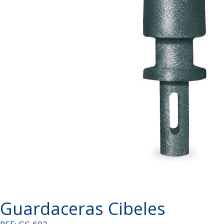
Guardaceras Cibeles