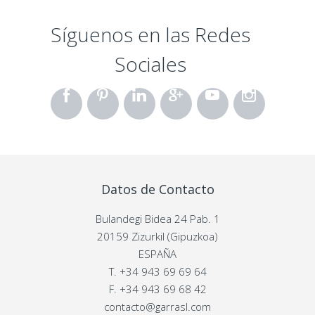
Síguenos en las Redes
Sociales
Datos de Contacto
Bulandegi Bidea 24 Pab. 1
20159 Zizurkil (Gipuzkoa)
ESPAÑA
T.
+34 943 69 69 64
F.
+34 943 69 68 42
contacto@garrasl.com