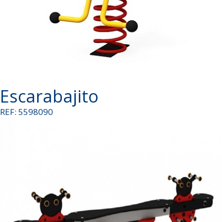
Escarabajito
REF: 5598090