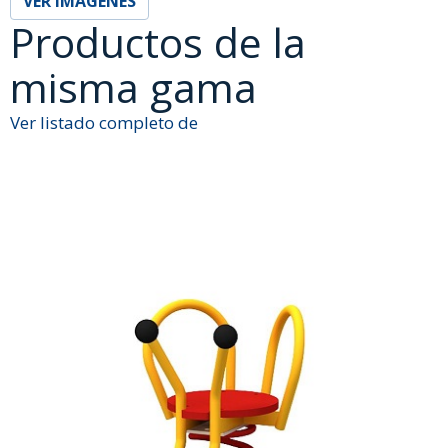
VER IMÁGENES
Productos de la
misma gama
Ver listado completo de