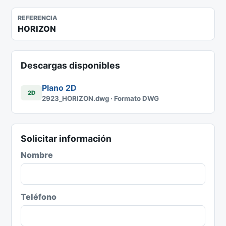
REFERENCIA
HORIZON
Descargas disponibles
Plano 2D
2D
2923_HORIZON.dwg · Formato DWG
Solicitar información
Nombre
Teléfono