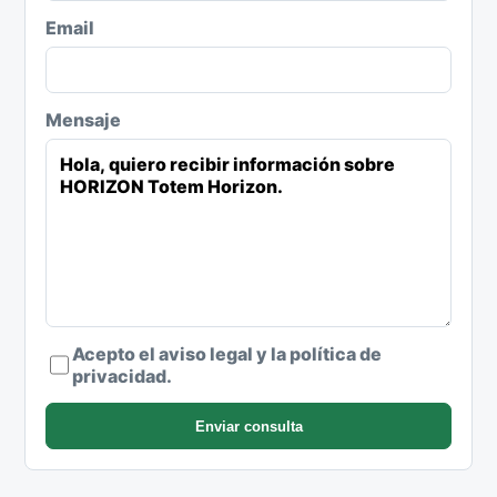
Email
Mensaje
Acepto el aviso legal y la política de
privacidad.
Enviar consulta