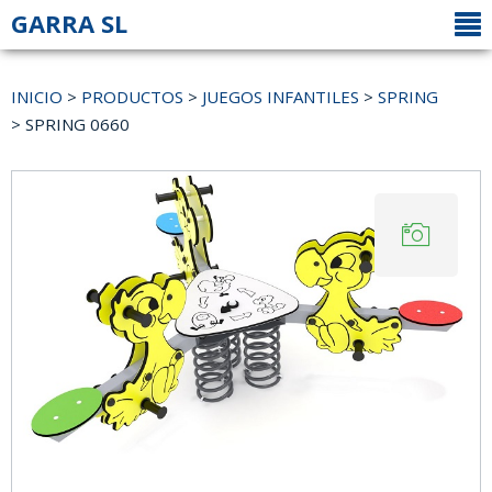
GARRA SL
INICIO
>
PRODUCTOS
>
JUEGOS INFANTILES
>
SPRING
> SPRING 0660