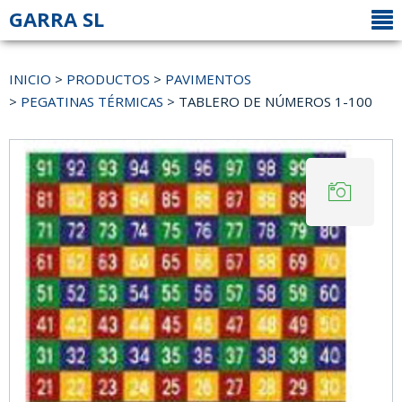
GARRA SL
INICIO
>
PRODUCTOS
>
PAVIMENTOS
>
PEGATINAS TÉRMICAS
> TABLERO DE NÚMEROS 1-100