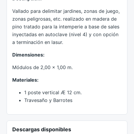
Vallado para delimitar jardines, zonas de juego,
zonas peligrosas, etc. realizado en madera de
pino tratado para la intemperie a base de sales
inyectadas en autoclave (nivel 4) y con opción
a terminación en lasur.
Dimensiones:
Módulos de 2,00 x 1,00 m.
Materiales:
1 poste vertical Æ 12 cm.
Travesaño y Barrotes
Descargas disponibles