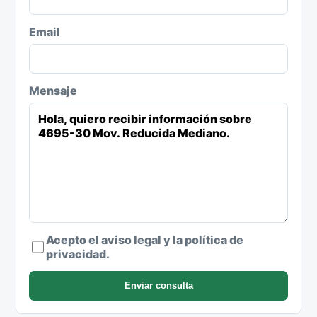
Email
Mensaje
Acepto el aviso legal y la política de
privacidad.
Enviar consulta