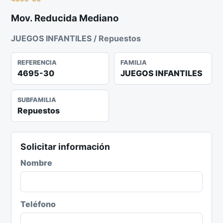
Mov. Reducida Mediano
JUEGOS INFANTILES / Repuestos
REFERENCIA
FAMILIA
4695-30
JUEGOS INFANTILES
SUBFAMILIA
Repuestos
Solicitar información
Nombre
Teléfono