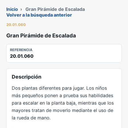
Inicio
›
Gran Pirámide de Escalada
Volver a la búsqueda anterior
20.01.060
Gran Pirámide de Escalada
REFERENCIA
20.01.060
Descripción
Dos plantas diferentes para jugar. Los niños
más pequeños ponen a prueba sus habilidades
para escalar en la planta baja, mientras que los
mayores tratan de moverlo mediante el uso de
la rueda de mano.