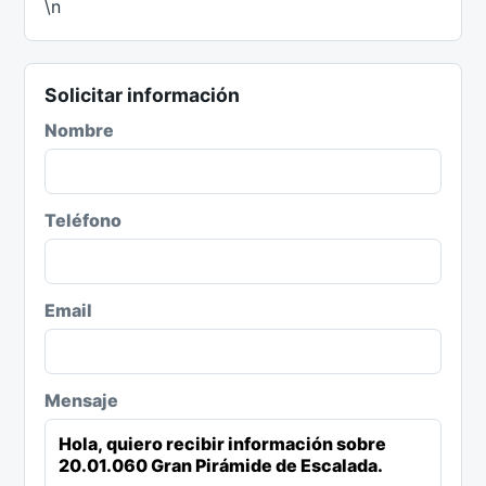
\n
Solicitar información
Nombre
Teléfono
Email
Mensaje