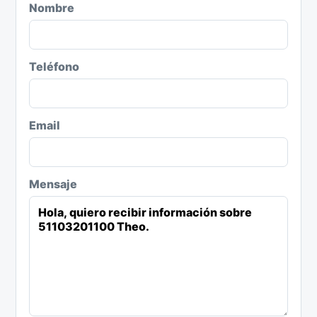
Nombre
Teléfono
Email
Mensaje