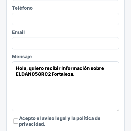
Teléfono
Email
Mensaje
Acepto el aviso legal y la política de
privacidad.