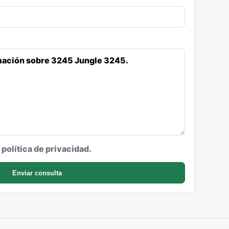
a política de privacidad.
Enviar consulta