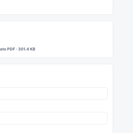
mato PDF · 301.4 KB