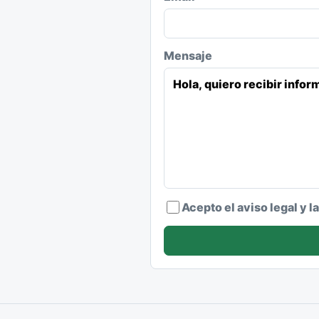
Mensaje
Acepto el aviso legal y l