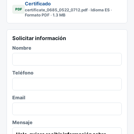
Certificado
PDF
certificate_0685_0522_0712.pdf · Idioma ES ·
Formato PDF · 1.3 MB
Solicitar información
Nombre
Teléfono
Email
Mensaje