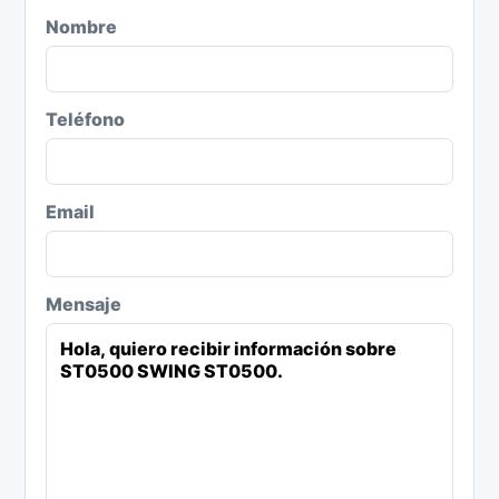
Nombre
Teléfono
Email
Mensaje