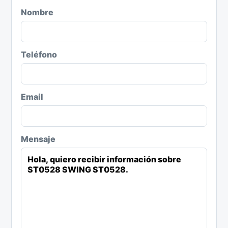
Nombre
Teléfono
Email
Mensaje