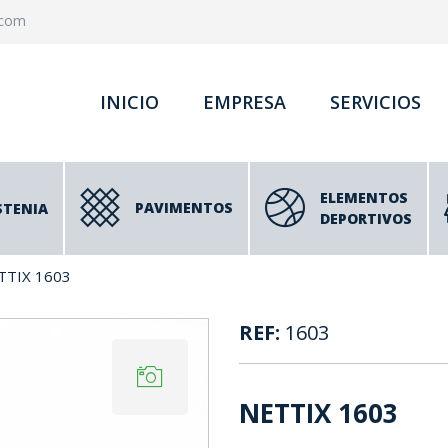
.com
INICIO
EMPRESA
SERVICIOS
ELEMENTOS
PAVIMENTOS
STENIA
DEPORTIVOS
TTIX 1603
REF:
1603
NETTIX 1603