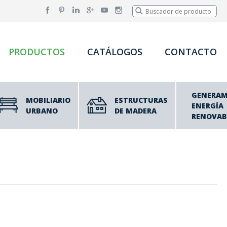
PRODUCTOS
CATÁLOGOS
CONTACTO
GENERA
MOBILIARIO
ESTRUCTURAS
ENERGÍA
URBANO
DE MADERA
RENOVAB