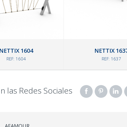
NETTIX 1604
NETTIX 163
REF: 1604
REF: 1637
n las Redes Sociales
AFAMOUR