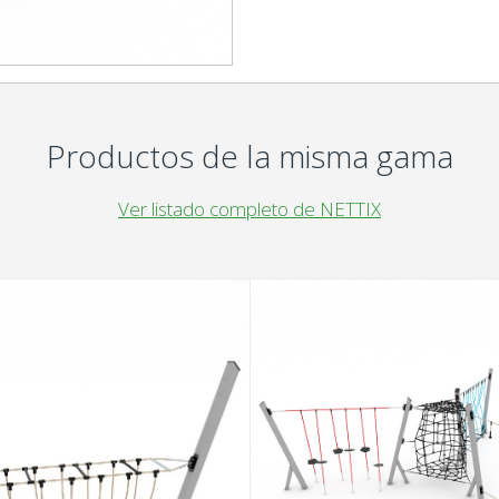
Productos de la misma gama
Ver listado completo de NETTIX