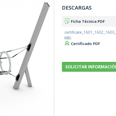
DESCARGAS
Ficha Técnica PDF
certificate_1601_1602_160
MB)
Certificado PDF
SOLICITAR INFORMACIÓ