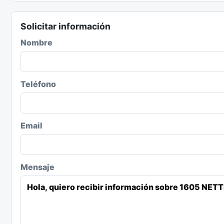
Solicitar información
Nombre
Teléfono
Email
Mensaje