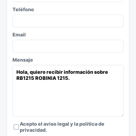
Teléfono
Email
Mensaje
Acepto el aviso legal y la política de
privacidad.