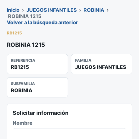
Inicio
›
JUEGOS INFANTILES
›
ROBINIA
›
ROBINIA 1215
Volver a la búsqueda anterior
RB1215
ROBINIA 1215
REFERENCIA
FAMILIA
RB1215
JUEGOS INFANTILES
SUBFAMILIA
ROBINIA
Solicitar información
Nombre