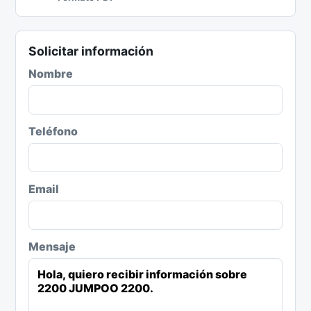
Solicitar información
Nombre
Teléfono
Email
Mensaje