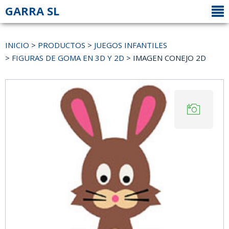
GARRA SL
INICIO
>
PRODUCTOS
>
JUEGOS INFANTILES
>
FIGURAS DE GOMA EN 3D Y 2D
> IMAGEN CONEJO 2D