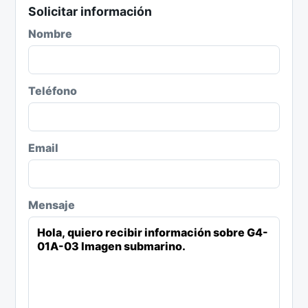
Solicitar información
Nombre
Teléfono
Email
Mensaje