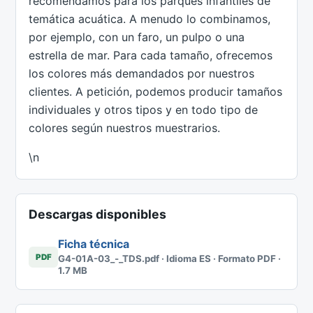
recomendamos para los parques infantiles de
temática acuática. A menudo lo combinamos,
por ejemplo, con un faro, un pulpo o una
estrella de mar. Para cada tamaño, ofrecemos
los colores más demandados por nuestros
clientes. A petición, podemos producir tamaños
individuales y otros tipos y en todo tipo de
colores según nuestros muestrarios.
\n
Descargas disponibles
Ficha técnica
PDF
G4-01A-03_-_TDS.pdf · Idioma ES · Formato PDF ·
1.7 MB