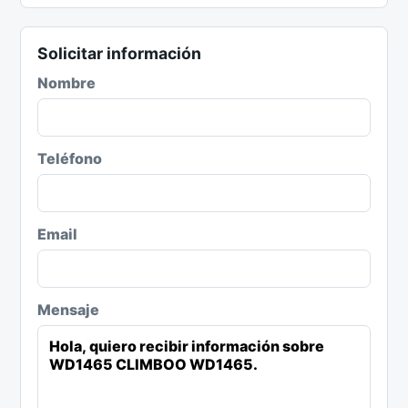
Solicitar información
Nombre
Teléfono
Email
Mensaje