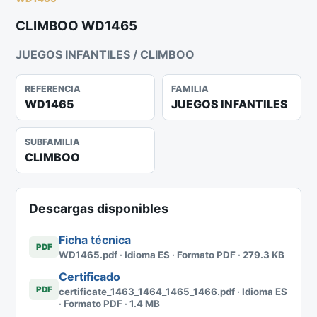
CLIMBOO WD1465
JUEGOS INFANTILES / CLIMBOO
REFERENCIA
FAMILIA
WD1465
JUEGOS INFANTILES
SUBFAMILIA
CLIMBOO
Descargas disponibles
Ficha técnica
PDF
WD1465.pdf · Idioma ES · Formato PDF · 279.3 KB
Certificado
PDF
certificate_1463_1464_1465_1466.pdf · Idioma ES
· Formato PDF · 1.4 MB