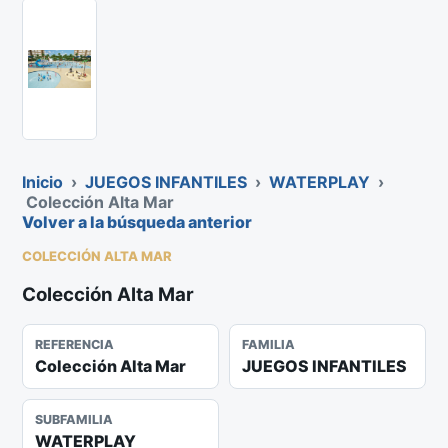
Inicio
›
JUEGOS INFANTILES
›
WATERPLAY
›
Colección Alta Mar
Volver a la búsqueda anterior
COLECCIÓN ALTA MAR
Colección Alta Mar
REFERENCIA
FAMILIA
Colección Alta Mar
JUEGOS INFANTILES
SUBFAMILIA
WATERPLAY