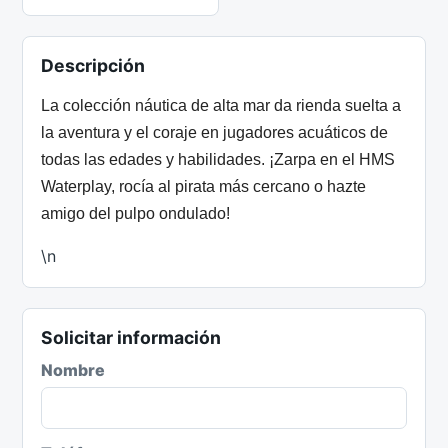
Descripción
La colección náutica de alta mar da rienda suelta a
la aventura y el coraje en jugadores acuáticos de
todas las edades y habilidades.
¡Zarpa en el HMS
Waterplay, rocía al pirata más cercano o hazte
amigo del pulpo ondulado!
\n
Solicitar información
Nombre