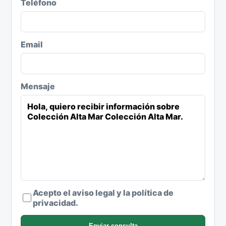
Teléfono
Email
Mensaje
Acepto el aviso legal y la política de
privacidad.
Enviar consulta