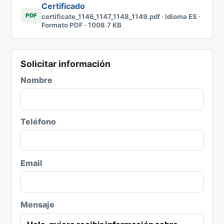
Certificado
PDF
certificate_1146_1147_1148_1149.pdf · Idioma ES ·
Formato PDF · 1008.7 KB
Solicitar información
Nombre
Teléfono
Email
Mensaje