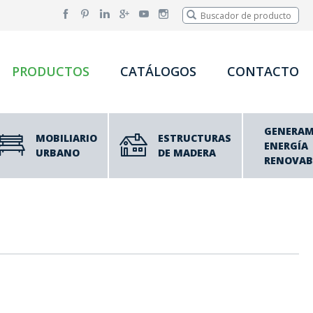
PRODUCTOS
CATÁLOGOS
CONTACTO
GENERA
MOBILIARIO
ESTRUCTURAS
ENERGÍA
URBANO
DE MADERA
RENOVAB