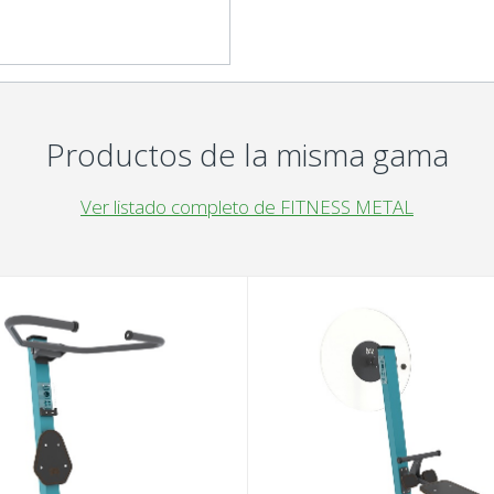
Productos de la misma gama
Ver listado completo de FITNESS METAL