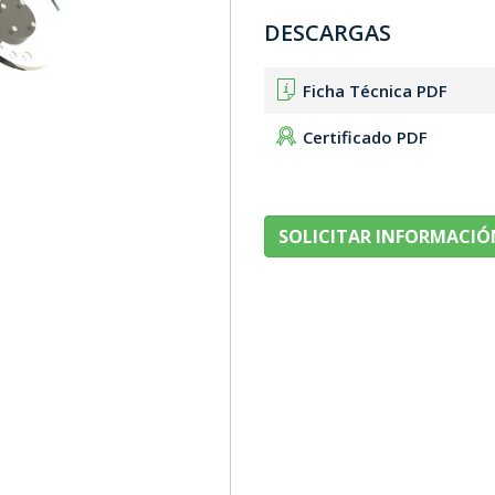
DESCARGAS
Ficha Técnica PDF
Certificado PDF
SOLICITAR INFORMACIÓ