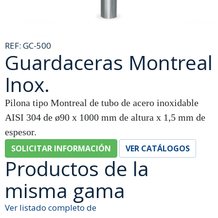
REF:
GC-500
Guardaceras Montreal
Inox.
Pilona tipo Montreal de tubo de acero inoxidable
AISI 304 de ø90 x 1000 mm de altura x 1,5 mm de
espesor.
SOLICITAR INFORMACIÓN
VER CATÁLOGOS
Productos de la
misma gama
Ver listado completo de