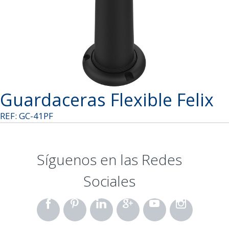
Guardaceras Flexible Felix
REF: GC-41PF
Síguenos en las Redes
Sociales