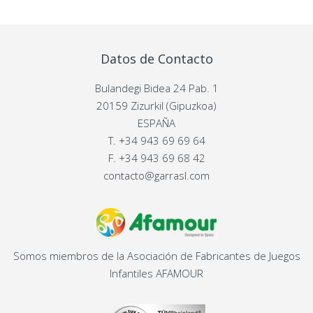
Datos de Contacto
Bulandegi Bidea 24 Pab. 1
20159 Zizurkil (Gipuzkoa)
ESPAÑA
T.
+34 943 69 69 64
F.
+34 943 69 68 42
contacto@garrasl.com
Somos miembros de la Asociación de Fabricantes de Juegos
Infantiles AFAMOUR