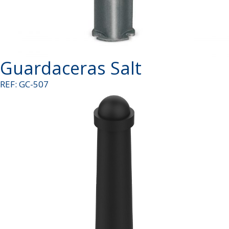
Guardaceras Salt
REF: GC-507