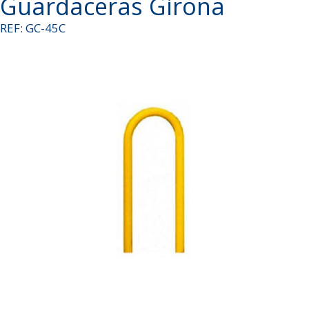
Guardaceras Girona
REF: GC-45C