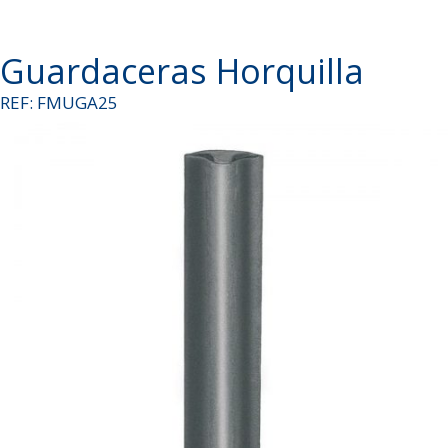
Guardaceras Horquilla
REF: FMUGA25