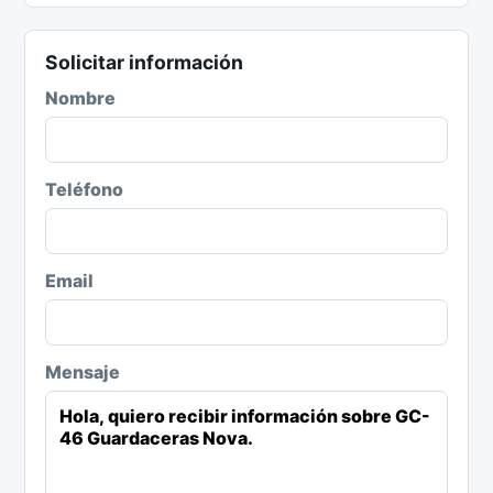
Solicitar información
Nombre
Teléfono
Email
Mensaje