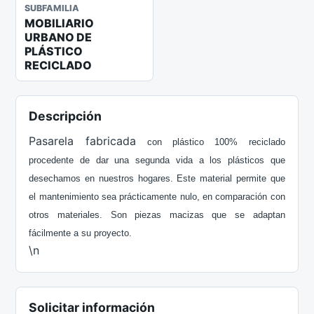
SUBFAMILIA
MOBILIARIO
URBANO DE
PLÁSTICO
RECICLADO
Descripción
Pasarela fabricada
con plástico 100% reciclado
procedente de dar una segunda vida a los plásticos que
desechamos en nuestros hogares. Este material permite que
el mantenimiento sea prácticamente nulo, en comparación con
otros materiales. Son piezas macizas que se adaptan
fácilmente a su proyecto.
\n
Solicitar información