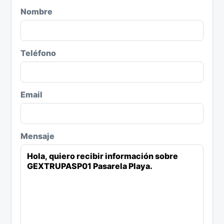
Nombre
Teléfono
Email
Mensaje