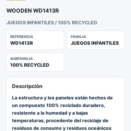
WOODEN WD1413R
JUEGOS INFANTILES / 100% RECYCLED
REFERENCIA
FAMILIA
WD1413R
JUEGOS INFANTILES
SUBFAMILIA
100% RECYCLED
Descripción
La estructura y los paneles están hechos de
un compuesto 100% reciclado duradero,
resistente a la humedad y a bajas
temperaturas, procedente del reciclaje de
residuos de consumo y residuos oceánicos