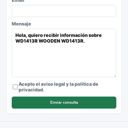
Mensaje
Acepto el aviso legal y la política de
privacidad.
Enviar consulta