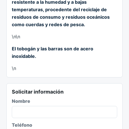
resistente a la humedad y a bajas
temperaturas, procedente del reciclaje de
residuos de consumo y residuos oceánicos
como cuerdas y redes de pesca.
\n\n
El tobogán y las barras son de acero
inoxidable.
\n
Solicitar información
Nombre
Teléfono