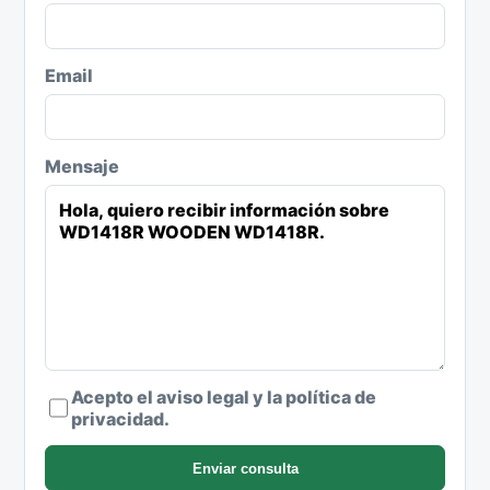
Email
Mensaje
Acepto el aviso legal y la política de
privacidad.
Enviar consulta