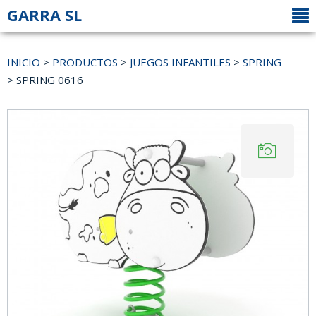
GARRA SL
INICIO
>
PRODUCTOS
>
JUEGOS INFANTILES
>
SPRING
> SPRING 0616