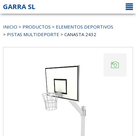
GARRA SL
INICIO
>
PRODUCTOS
>
ELEMENTOS DEPORTIVOS
>
PISTAS MULTIDEPORTE
> CANASTA 2432