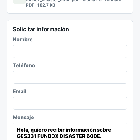
PDF · 182.7 KB
Solicitar información
Nombre
Teléfono
Email
Mensaje