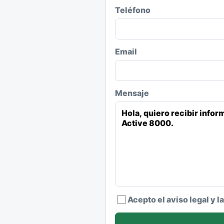
Teléfono
Email
Mensaje
Acepto el aviso legal y l