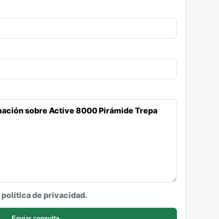
a política de privacidad.
Enviar consulta