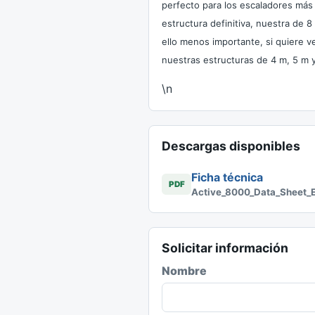
perfecto para los escaladores más
estructura definitiva, nuestra de 8
ello menos importante, si quiere 
nuestras estructuras de 4 m, 5 m 
\n
Descargas disponibles
Ficha técnica
PDF
Active_8000_Data_Sheet_EN
Solicitar información
Nombre