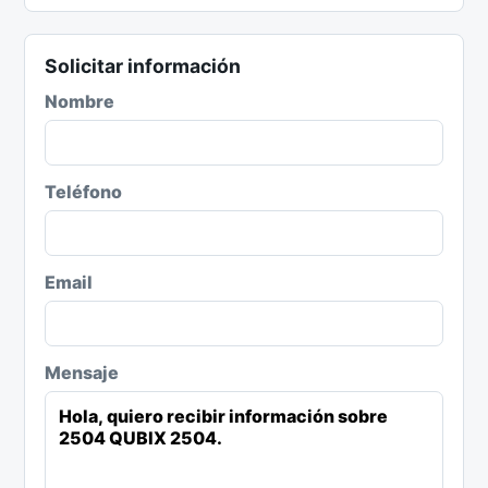
Solicitar información
Nombre
Teléfono
Email
Mensaje