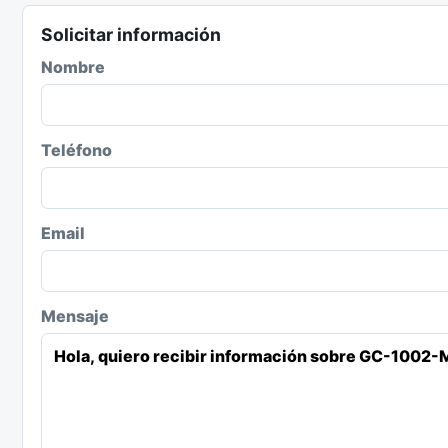
Solicitar información
Nombre
Teléfono
Email
Mensaje