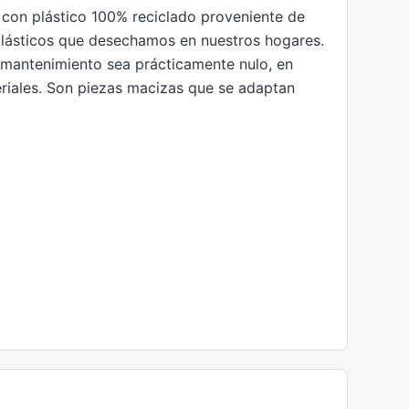
 con plástico 100% reciclado proveniente de
plásticos que desechamos en nuestros hogares.
l mantenimiento sea prácticamente nulo, en
riales. Son piezas macizas que se adaptan