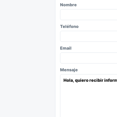
Nombre
Teléfono
Email
Mensaje