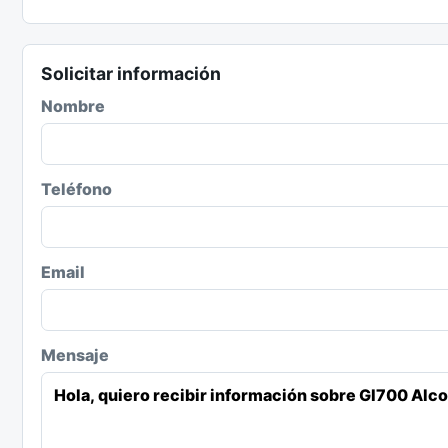
Solicitar información
Nombre
Teléfono
Email
Mensaje