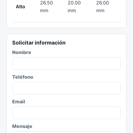
26.50
20.00
26.00
Alto
mm
mm
mm
Solicitar información
Nombre
Teléfono
Email
Mensaje