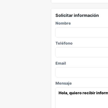
Solicitar información
Nombre
Teléfono
Email
Mensaje