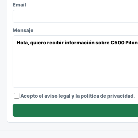
Email
Mensaje
Acepto el aviso legal y la política de privacidad.