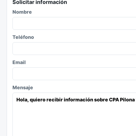
Solicitar información
Nombre
Teléfono
Email
Mensaje