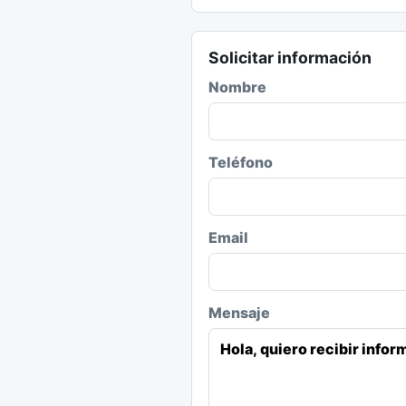
Solicitar información
Nombre
Teléfono
Email
Mensaje