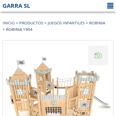
GARRA SL
INICIO
>
PRODUCTOS
>
JUEGOS INFANTILES
>
ROBINIA
> ROBINIA 1904