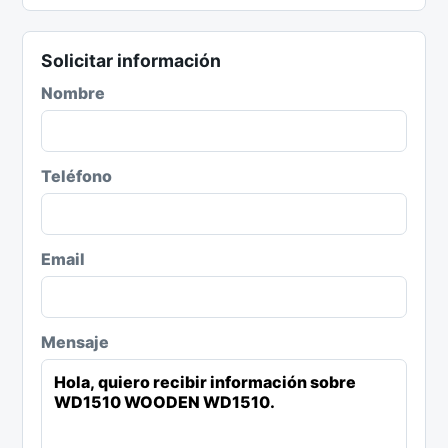
Solicitar información
Nombre
Teléfono
Email
Mensaje